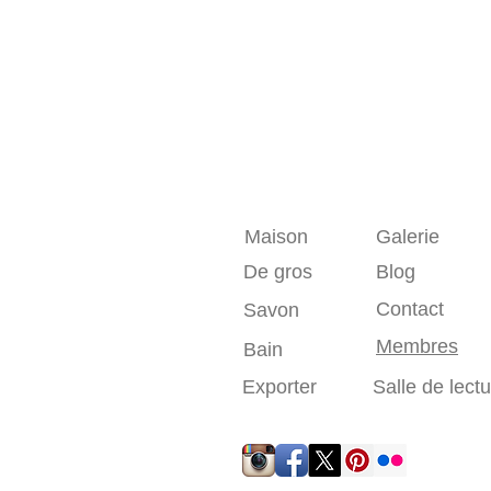
Maison
Galerie
De gros
Blog
Contact
Savon
Membres
Bain
Exporter
Salle de lect