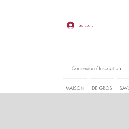
Se connecter
Connexion / Inscription
MAISON
DE GROS
SAV