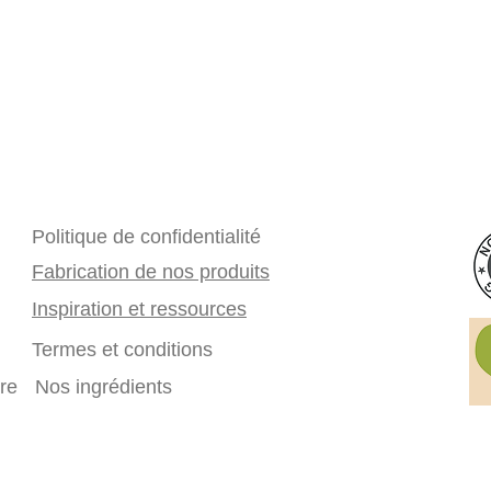
Politique de confidentialité
Fabrication de nos produits
Inspiration et ressources
Termes et conditions
ure
Nos ingrédients