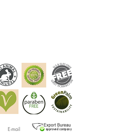
E-mail