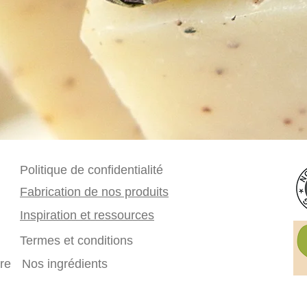
Politique de confidentialité
Fabrication de nos produits
Inspiration et ressources
Termes et conditions
ure
Nos ingrédients