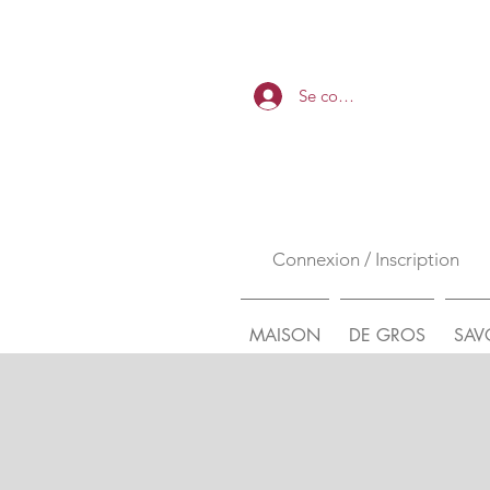
Se connecter
Connexion / Inscription
MAISON
DE GROS
SAV