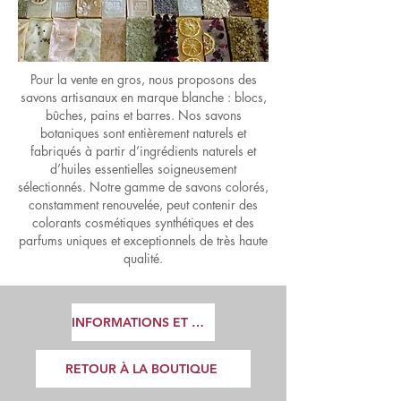
Pour la vente en gros, nous proposons des
savons artisanaux en marque blanche : blocs,
bûches, pains et barres. Nos savons
botaniques sont entièrement naturels et
fabriqués à partir d’ingrédients naturels et
d’huiles essentielles soigneusement
sélectionnés. Notre gamme de savons colorés,
constamment renouvelée, peut contenir des
colorants cosmétiques synthétiques et des
parfums uniques et exceptionnels de très haute
qualité.
INFORMATIONS ET PRIX
RETOUR À LA BOUTIQUE