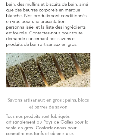
bain, des muffins et biscuits de bain, ainsi
que des beurres corporels en marque
blanche. Nos produits sont conditionnés
en vrac pour une présentation
personnalisée, et la liste des ingrédients
est fournie. Contactez-nous pour toute
demande concernant nos savons et
produits de bain artisanaux en gros.
Savons artisanaux en gros : pains, blocs
et barres de savon
Tous nos produits sont fabriqués
artisanalement au Pays de Galles pour la
vente en gros. Contactez-nous pour
connaître nos tarifs et obtenir plus