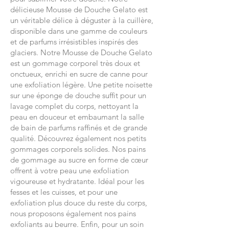
délicieuse Mousse de Douche Gelato est
un véritable délice à déguster à la cuillère,
disponible dans une gamme de couleurs
et de parfums irrésistibles inspirés des
glaciers. Notre Mousse de Douche Gelato
est un gommage corporel très doux et
onctueux, enrichi en sucre de canne pour
une exfoliation légère. Une petite noisette
sur une éponge de douche suffit pour un
lavage complet du corps, nettoyant la
peau en douceur et embaumant la salle
de bain de parfums raffinés et de grande
qualité. Découvrez également nos petits
gommages corporels solides. Nos pains
de gommage au sucre en forme de cœur
offrent à votre peau une exfoliation
vigoureuse et hydratante.
Idéal pour les
fesses et les cuisses, et pour une
exfoliation plus douce du reste du corps,
nous proposons également nos pains
exfoliants au beurre. Enfin, pour un soin