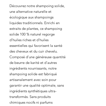
Découvrez notre shampoing solide,
une alternative naturelle et
écologique aux shampoings
liquides traditionnels. Enrichi en
extraits de plantes, ce shampoing
solide 100 % naturel regorge
d'huiles riches et d'huiles
essentielles qui favorisent la santé
des cheveux et du cuir chevelu.
Composé d'une généreuse quantité
de beurre de karité et d'autres
ingrédients nourrissants, notre
shampoing solide est fabriqué
artisanalement avec soin pour
garantir une qualité optimale, sans
ingrédients synthétiques ultra-
transformés. Sans produits
chimiques nocifs ni parfums